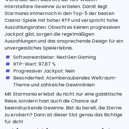
interstellare Gewinne zu erzielen. Damit liegt
Starmania immernoch in den Top-5 der besten
Casino-Spiele mit hoher RTP und verspricht hohe
Auszahlungsraten. Obwohl es keinen progressiven
Jackpot gibt, sorgen die regelmäßigen
Auszahlungen und das ansprechende Design für ein
unvergessliches Spielerlebnis.
Softwareanbieter: NextGen Gaming
RTP-Wert: 97,87 %
Progressiver Jackpot: Nein
Besonderheit: Atemberaubendes Weltraum-
Theme und zahlreiche Gewinnlinien
Mit Starmania erlebst du nicht nur eine galaktische
Reise, sondern hast auch die Chance auf
beeindruckende Gewinne. Bist du bereit, die Sterne
zu erobern? Dann ist dieser Slot genau das Richtige
für dich!