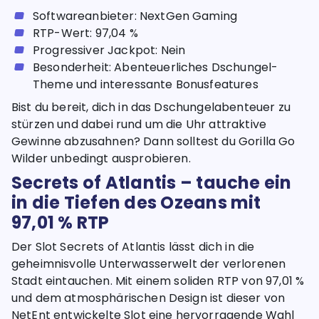
Softwareanbieter: NextGen Gaming
RTP-Wert: 97,04 %
Progressiver Jackpot: Nein
Besonderheit: Abenteuerliches Dschungel-
Theme und interessante Bonusfeatures
Bist du bereit, dich in das Dschungelabenteuer zu
stürzen und dabei rund um die Uhr attraktive
Gewinne abzusahnen? Dann solltest du Gorilla Go
Wilder unbedingt ausprobieren.
Secrets of Atlantis – tauche ein
in die Tiefen des Ozeans mit
97,01 % RTP
Der Slot Secrets of Atlantis lässt dich in die
geheimnisvolle Unterwasserwelt der verlorenen
Stadt eintauchen. Mit einem soliden RTP von 97,01 %
und dem atmosphärischen Design ist dieser von
NetEnt entwickelte Slot eine hervorragende Wahl