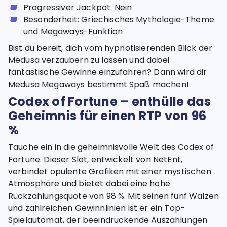
Progressiver Jackpot: Nein
Besonderheit: Griechisches Mythologie-Theme
und Megaways-Funktion
Bist du bereit, dich vom hypnotisierenden Blick der
Medusa verzaubern zu lassen und dabei
fantastische Gewinne einzufahren? Dann wird dir
Medusa Megaways bestimmt Spaß machen!
Codex of Fortune – enthülle das
Geheimnis für einen RTP von 96
%
Tauche ein in die geheimnisvolle Welt des Codex of
Fortune. Dieser Slot, entwickelt von NetEnt,
verbindet opulente Grafiken mit einer mystischen
Atmosphäre und bietet dabei eine hohe
Rückzahlungsquote von 98 %. Mit seinen fünf Walzen
und zahlreichen Gewinnlinien ist er ein Top-
Spielautomat, der beeindruckende Auszahlungen