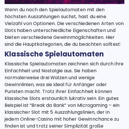
Wenn du nach den Spielautomaten mit den
höchsten Auszahlungen suchst, hast du eine
Vielzahl von Optionen. Die verschiedenen Arten von
Slots haben unterschiedliche Eigenschaften und
bieten verschiedene Gewinnmöglichkeiten. Hier
sind die Hauptkategorien, die du beachten solltest:
Klassische Spielautomaten
Klassische Spielautomaten zeichnen sich durch ihre
Einfachheit und Nostalgie aus. Sie haben
normalerweise drei Walzen und wenige
Gewinnlinien, was sie ideal für Anfänger oder
Puristen macht. Trotz ihrer Einfachheit können
klassische Slots erstaunlich lukrativ sein. Ein gutes
Beispiel ist “Break da Bank” von Microgaming – ein
klassischer Slot mit 5 Auszahlungslinien, der in
jedem Online-Casino mit hoher Gewinnchance zu
finden ist und trotz seiner Simplizität große