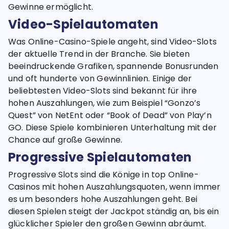
Gewinne ermöglicht.
Video-Spielautomaten
Was Online-Casino-Spiele angeht, sind Video-Slots
der aktuelle Trend in der Branche. Sie bieten
beeindruckende Grafiken, spannende Bonusrunden
und oft hunderte von Gewinnlinien. Einige der
beliebtesten Video-Slots sind bekannt für ihre
hohen Auszahlungen, wie zum Beispiel “Gonzo’s
Quest” von NetEnt oder “Book of Dead” von Play’n
GO. Diese Spiele kombinieren Unterhaltung mit der
Chance auf große Gewinne.
Progressive Spielautomaten
Progressive Slots sind die Könige in top Online-
Casinos mit hohen Auszahlungsquoten, wenn immer
es um besonders hohe Auszahlungen geht. Bei
diesen Spielen steigt der Jackpot ständig an, bis ein
glücklicher Spieler den großen Gewinn abräumt.