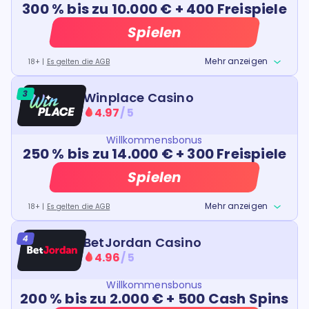
300 % bis zu 10.000 € + 400 Freispiele
Spielen
Mehr anzeigen
18+ |
Es gelten die AGB
Winplace Casino
4.97
/ 5
Willkommensbonus
250 % bis zu 14.000 € + 300 Freispiele
Spielen
Mehr anzeigen
18+ |
Es gelten die AGB
BetJordan Casino
4.96
/ 5
Willkommensbonus
200 % bis zu 2.000 € + 500 Cash Spins