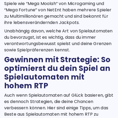
Spiele wie “Mega Moolah” von Microgaming und
“Mega Fortune” von NetEnt haben mehrere Spieler
zu Multimillionären gemacht und sind bekannt für
ihre lebensverändernden Jackpots.
Unabhängig davon, welche Art von Spielautomaten
du bevorzugst, ist es wichtig, dass du immer
verantwortungsbewusst spielst und deine Grenzen
sowie Spielpräferenzen kennst.
Gewinnen mit Strategie: So
optimierst du dein Spiel an
Spielautomaten mit
hohem RTP
Auch wenn Spielautomaten auf Glück basieren, gibt
es dennoch Strategien, die deine Chancen
verbessern können. Hier sind einige Tipps, um das
Beste aus Spielautomaten mit hohem RTP zu