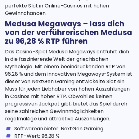
perfekte Slot in Online-Casinos mit hohen
Gewinnchancen.
Medusa Megaways – lass dich
von der verführerischen Medusa
zu 96,28 % RTP führen
Das Casino-Spiel Medusa Megaways entführt dich
in die faszinierende Welt der griechischen
Mythologie. Mit einem beeindruckenden RTP von
96,28 % und dem innovativen Megaways-System ist
dieser von NextGen Gaming entwickelte Slot ein
Muss für jeden Liebhaber von hohen Auszahlungen
in Casinos mit hoher RTP. Obwohl es keinen
progressiven Jackpot gibt, bietet das Spiel durch
seine zahlreichen Gewinnmöglichkeiten
regelmäßige und attraktive Auszahlungen.
Softwareanbieter: NextGen Gaming
RTP-Wert: 96,28 %