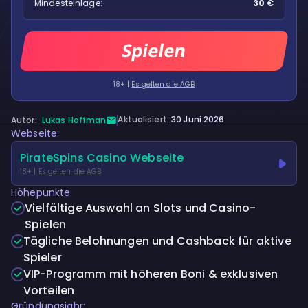
Mindesteinlage:
30 €
Spielen
18+ |
Es gelten die AGB
Aktualisiert:
30 Juni 2026
Autor:
Lukas Hoffman
Webseite:
PirateSpins Casino Webseite
18+ |
Es gelten die AGB
Höhepunkte:
Vielfältige Auswahl an Slots und Casino-
Spielen
Tägliche Belohnungen und Cashback für aktive
Spieler
VIP-Programm mit höheren Boni & exklusiven
Vorteilen
Gründungsjahr: