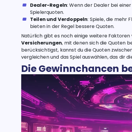
Dealer-Regeln
: Wenn der Dealer bei einer 
Spielerquoten.
Teilen und Verdoppeln
: Spiele, die mehr 
bieten in der Regel bessere Quoten.
Natürlich gibt es noch einige weitere Faktoren
Versicherungen
, mit denen sich die Quoten b
berücksichtigst, kannst du die Quoten zwische
vergleichen und das Spiel auswählen, das dir 
Die Gewinnchancen be