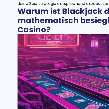
deine Spielstrategie entsprechend anzupassen
Warum ist Blackjack d
mathematisch besiegb
Casino?