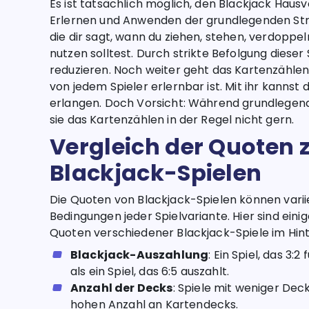
Es ist tatsächlich möglich, den Blackjack Hausvo
Erlernen und Anwenden der grundlegenden Stra
die dir sagt, wann du ziehen, stehen, verdoppel
nutzen solltest. Durch strikte Befolgung dieser
reduzieren. Noch weiter geht das Kartenzählen,
von jedem Spieler erlernbar ist. Mit ihr kanns
erlangen. Doch Vorsicht: Während grundlegend
sie das Kartenzählen in der Regel nicht gern.
Vergleich der Quoten
Blackjack-Spielen
Die Quoten von Blackjack-Spielen können varii
Bedingungen jeder Spielvariante. Hier sind einig
Quoten verschiedener Blackjack-Spiele im Hint
Blackjack-Auszahlung
: Ein Spiel, das 3:
als ein Spiel, das 6:5 auszahlt.
Anzahl der Decks
: Spiele mit weniger Dec
hohen Anzahl an Kartendecks.