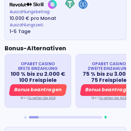
Auszahlungsbetrag:
10.000 € pro Monat
Auszahlungszeit:
1-5 Tage
Bonus-Alternativen
OPABET CASINO
OPABET CASINO
ERSTE EINZAHLUNG
ZWEITE EINZAHLUNG
100 % bis zu 2.000 €
75 % bis zu 3.000
100 Freispiele
75 Freispiele
Bonus beantragen
Bonus beantrage
18+ |
Es gelten die AGB
18+ |
Es gelten die AGB