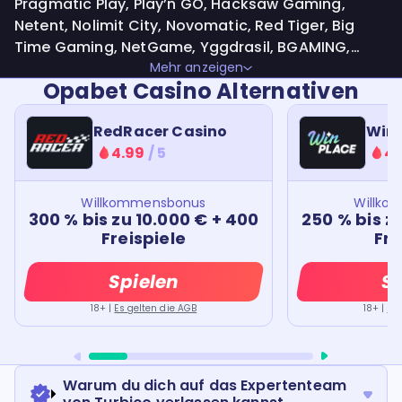
Pragmatic Play, Play’n GO, Hacksaw Gaming,
Netent, Nolimit City, Novomatic, Red Tiger, Big
Time Gaming, NetGame, Yggdrasil, BGAMING,
Popiplay, Platipus, KA Gaming, PGSoft, Onlyplay,
Mehr anzeigen
Opabet Casino Alternativen
Amatic, Amusnet, Playson, Spinomenal,
Gamebeat, Wazdan, Spribe, Avatar UX,
RedRacer Casino
Winp
Thunderkick, Ruby Play, Aviatrix, Habanero,
4.99
/ 5
4.
Gamzix, EGT Digital, Tom Horn Gaming, CT
Interactive, Galaxsys, Retro Games, Winfast,
Mascot Gaming, Belatra, Caleta, Chilli games,
Willkommensbonus
Willko
300 % bis zu 10.000 € + 400
250 % bis z
Turbo Games, Igrosoft
Freispiele
Fre
Spielen
Sp
18+ |
Es gelten die AGB
18+ |
Es 
Warum du dich auf das Expertenteam