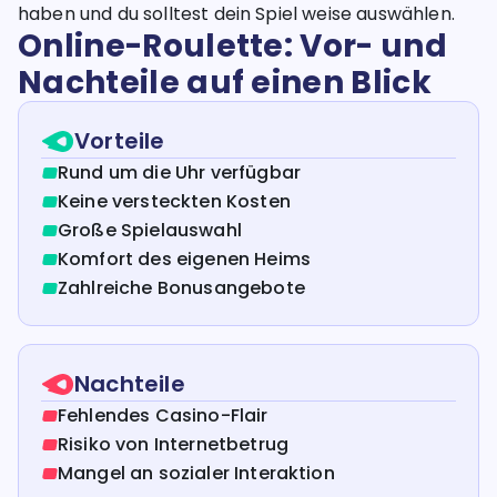
haben und du solltest dein Spiel weise auswählen.
Online-Roulette: Vor- und
Nachteile auf einen Blick
Vorteile
Rund um die Uhr verfügbar
Keine versteckten Kosten
Große Spielauswahl
Komfort des eigenen Heims
Zahlreiche Bonusangebote
Nachteile
Fehlendes Casino-Flair
Risiko von Internetbetrug
Mangel an sozialer Interaktion