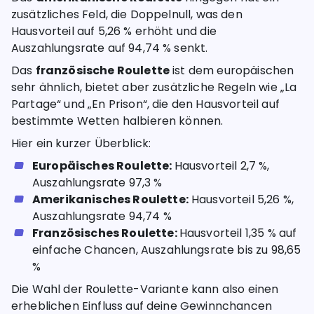
zusätzliches Feld, die Doppelnull, was den
Hausvorteil auf 5,26 % erhöht und die
Auszahlungsrate auf 94,74 % senkt.
Das
französische Roulette
ist dem europäischen
sehr ähnlich, bietet aber zusätzliche Regeln wie „La
Partage“ und „En Prison“, die den Hausvorteil auf
bestimmte Wetten halbieren können.
Hier ein kurzer Überblick:
Europäisches Roulette:
Hausvorteil 2,7 %,
Auszahlungsrate 97,3 %
Amerikanisches Roulette:
Hausvorteil 5,26 %,
Auszahlungsrate 94,74 %
Französisches Roulette:
Hausvorteil 1,35 % auf
einfache Chancen, Auszahlungsrate bis zu 98,65
%
Die Wahl der Roulette-Variante kann also einen
erheblichen Einfluss auf deine Gewinnchancen