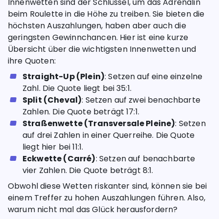
Innenwetten sind der Schlüssel, um das Adrenalin
beim Roulette in die Höhe zu treiben. Sie bieten die
höchsten Auszahlungen, haben aber auch die
geringsten Gewinnchancen. Hier ist eine kurze
Übersicht über die wichtigsten Innenwetten und
ihre Quoten:
Straight-Up (Plein)
: Setzen auf eine einzelne
Zahl. Die Quote liegt bei 35:1.
Split (Cheval)
: Setzen auf zwei benachbarte
Zahlen. Die Quote beträgt 17:1.
Straßenwette (Transversale Pleine)
: Setzen
auf drei Zahlen in einer Querreihe. Die Quote
liegt hier bei 11:1.
Eckwette (Carré)
: Setzen auf benachbarte
vier Zahlen. Die Quote beträgt 8:1.
Obwohl diese Wetten riskanter sind, können sie bei
einem Treffer zu hohen Auszahlungen führen. Also,
warum nicht mal das Glück herausfordern?