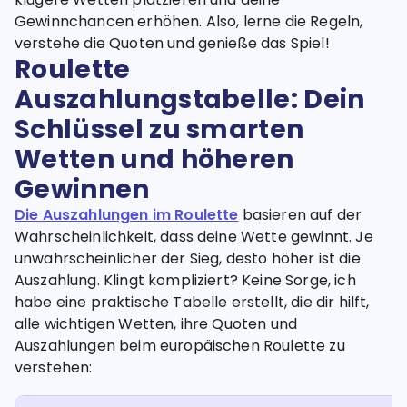
Gewinnchancen erhöhen. Also, lerne die Regeln,
verstehe die Quoten und genieße das Spiel!
Roulette
Auszahlungstabelle: Dein
Schlüssel zu smarten
Wetten und höheren
Gewinnen
Die Auszahlungen im Roulette
basieren auf der
Wahrscheinlichkeit, dass deine Wette gewinnt. Je
unwahrscheinlicher der Sieg, desto höher ist die
Auszahlung. Klingt kompliziert? Keine Sorge, ich
habe eine praktische Tabelle erstellt, die dir hilft,
alle wichtigen Wetten, ihre Quoten und
Auszahlungen beim europäischen Roulette zu
verstehen: