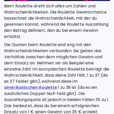
Beim Roulette dreht sich alles um Zahlen und
Wahrscheinlichkeiten. Die Roulette Gewinnchance
bezeichnet die Wahrscheinlichkeit, mit der du
gewinnen kannst, während die Roulette Auszahlung
den Betrag definiert, den du bei einem Gewinn
erhältst.
Die Quoten beim Roulette sind eng mit den
Wahrscheinlichkeiten verbunden. Sie geben das
Verhältnis zwischen dem möglichen Gewinn und
dem Einsatz an. Nehmen wir als Beispiel eine
einzelne Zahl. Im europäischen Roulette beträgt die
Wahrscheinlichkeit, dass deine Zahl fällt, 1 zu 37 (da
es 37 Felder gibt), während diese im
amerikanischen Roulette
1 zu 38 ist (da es ein
zusätzliches Doppel-Null-Feld gibt). Die
Auszahlungsquote ist jedoch in beiden Fällen 35 zu 1.
Das bedeutet, dass du bei einem erfolgreichen
Einsatz von 1 € einen Gewinn von 35 € erzielst.