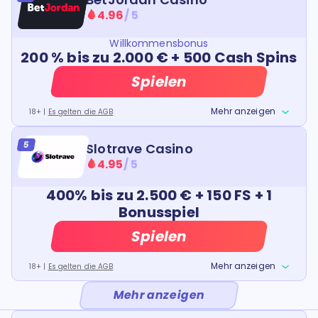
4.96
/ 5
Willkommensbonus
200 % bis zu 2.000 € + 500 Cash Spins
Spielen
Mehr anzeigen
18+ |
Es gelten die AGB
Slotrave Casino
4.95
/ 5
400% bis zu 2.500 € + 150 FS + 1
Bonusspiel
Spielen
Mehr anzeigen
18+ |
Es gelten die AGB
Mehr anzeigen