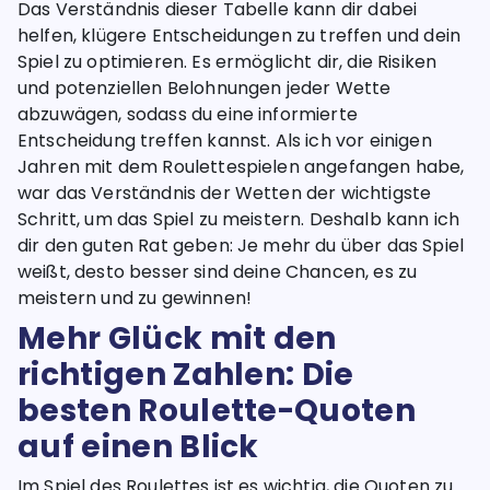
Das Verständnis dieser Tabelle kann dir dabei
helfen, klügere Entscheidungen zu treffen und dein
Spiel zu optimieren. Es ermöglicht dir, die Risiken
und potenziellen Belohnungen jeder Wette
abzuwägen, sodass du eine informierte
Entscheidung treffen kannst. Als ich vor einigen
Jahren mit dem Roulettespielen angefangen habe,
war das Verständnis der Wetten der wichtigste
Schritt, um das Spiel zu meistern. Deshalb kann ich
dir den guten Rat geben: Je mehr du über das Spiel
weißt, desto besser sind deine Chancen, es zu
meistern und zu gewinnen!
Mehr Glück mit den
richtigen Zahlen: Die
besten Roulette-Quoten
auf einen Blick
Im Spiel des Roulettes ist es wichtig, die Quoten zu