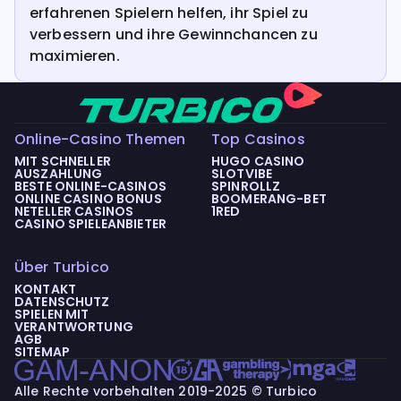
erfahrenen Spielern helfen, ihr Spiel zu
verbessern und ihre Gewinnchancen zu
maximieren.
Online-Casino Themen
Top Casinos
MIT SCHNELLER
HUGO CASINO
AUSZAHLUNG
SLOTVIBE
BESTE ONLINE-CASINOS
SPINROLLZ
ONLINE CASINO BONUS
BOOMERANG-BET
NETELLER CASINOS
1RED
CASINO SPIELEANBIETER
Über Turbico
KONTAKT
DATENSCHUTZ
SPIELEN MIT
VERANTWORTUNG
AGB
SITEMAP
Alle Rechte vorbehalten 2019-2025 © Turbico