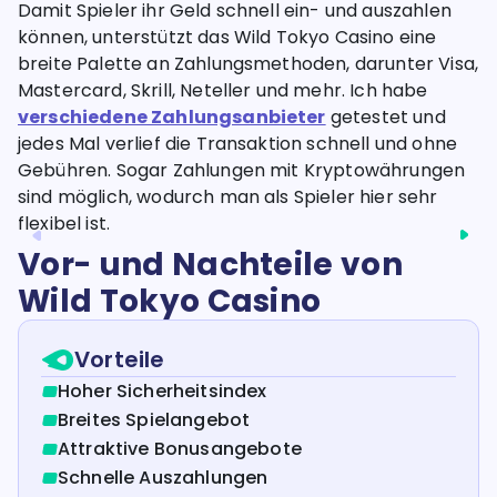
Damit Spieler ihr Geld schnell ein- und auszahlen
können, unterstützt das Wild Tokyo Casino eine
breite Palette an Zahlungsmethoden, darunter Visa,
Mastercard, Skrill, Neteller und mehr. Ich habe
verschiedene Zahlungsanbieter
getestet und
jedes Mal verlief die Transaktion schnell und ohne
Gebühren. Sogar Zahlungen mit Kryptowährungen
sind möglich, wodurch man als Spieler hier sehr
flexibel ist.
Vor- und Nachteile von
Wild Tokyo Casino
Vorteile
Hoher Sicherheitsindex
Breites Spielangebot
Attraktive Bonusangebote
Schnelle Auszahlungen