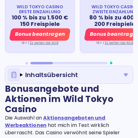
WILD TOKYO CASINO
WILD TOKYO CASINO
ERSTE EINZAHLUNG
ZWEITE EINZAHLUNG
100 % bis zu 1.500 €
80 % bis zu 400 
150 Freispiele
200 Freispiele
Bonus beantragen
Bonus beantrage
18+ |
Es gelten die AGB
18+ |
Es gelten die AGB
Inhaltsübersicht
Bonusangebote und
Aktionen im Wild Tokyo
Casino
Die Auswahl an
Aktionsangeboten und
Werbeaktionen
hat mich im Test wirklich
überrascht. Das Casino verwöhnt seine Spieler