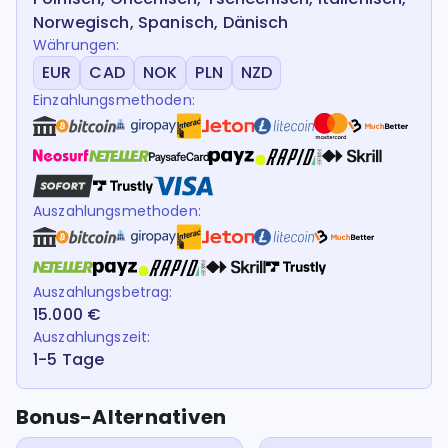
Norwegisch, Spanisch, Dänisch
Währungen:
EUR
CAD
NOK
PLN
NZD
Einzahlungsmethoden:
Auszahlungsmethoden:
Auszahlungsbetrag:
15.000 €
Auszahlungszeit:
1-5 Tage
Bonus-Alternativen