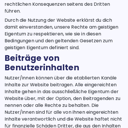
rechtlichen Konsequenzen seitens des Dritten
führen.
Durch die Nutzung der Website erklärst du dich
damit einverstanden, unsere Rechte am geistigen
Eigentum zu respektieren, wie sie in diesen
Bedingungen und den geltenden Gesetzen zum
geistigen Eigentum definiert sind.
Beiträge von
Benutzerinhalten
Nutzer/innen können über die etablierten Kanäle
Inhalte zur Website beitragen. Alle eingereichten
Inhalte gehen in das ausschließliche Eigentum der
Website über, mit der Option, den Beitragenden zu
nennen oder alle Rechte zu behalten. Die
Nutzer/innen sind für alle von ihnen eingereichten
Inhalte verantwortlich und die Website haftet nicht
für finanzielle Schäden Dritter, die aus den Inhalten