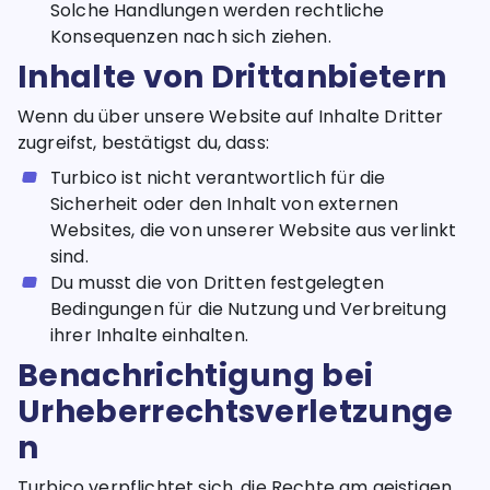
Solche Handlungen werden rechtliche
Konsequenzen nach sich ziehen.
Inhalte von Drittanbietern
Wenn du über unsere Website auf Inhalte Dritter
zugreifst, bestätigst du, dass:
Turbico ist nicht verantwortlich für die
Sicherheit oder den Inhalt von externen
Websites, die von unserer Website aus verlinkt
sind.
Du musst die von Dritten festgelegten
Bedingungen für die Nutzung und Verbreitung
ihrer Inhalte einhalten.
Benachrichtigung bei
Urheberrechtsverletzunge
n
Turbico verpflichtet sich, die Rechte am geistigen