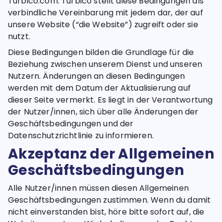
Turbico.com. Turbico stellt diese Bedingungen als
verbindliche Vereinbarung mit jedem dar, der auf
unsere Website (“die Website”) zugreift oder sie
nutzt.
Diese Bedingungen bilden die Grundlage für die
Beziehung zwischen unserem Dienst und unseren
Nutzern. Änderungen an diesen Bedingungen
werden mit dem Datum der Aktualisierung auf
dieser Seite vermerkt. Es liegt in der Verantwortung
der Nutzer/innen, sich über alle Änderungen der
Geschäftsbedingungen und der
Datenschutzrichtlinie zu informieren.
Akzeptanz der Allgemeinen
Geschäftsbedingungen
Alle Nutzer/innen müssen diesen Allgemeinen
Geschäftsbedingungen zustimmen. Wenn du damit
nicht einverstanden bist, höre bitte sofort auf, die