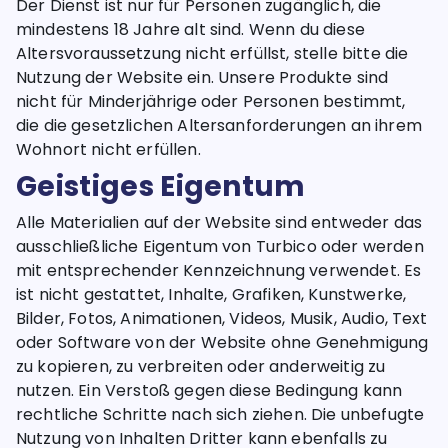
Der Dienst ist nur für Personen zugänglich, die
mindestens 18 Jahre alt sind. Wenn du diese
Altersvoraussetzung nicht erfüllst, stelle bitte die
Nutzung der Website ein. Unsere Produkte sind
nicht für Minderjährige oder Personen bestimmt,
die die gesetzlichen Altersanforderungen an ihrem
Wohnort nicht erfüllen.
Geistiges Eigentum
Alle Materialien auf der Website sind entweder das
ausschließliche Eigentum von Turbico oder werden
mit entsprechender Kennzeichnung verwendet. Es
ist nicht gestattet, Inhalte, Grafiken, Kunstwerke,
Bilder, Fotos, Animationen, Videos, Musik, Audio, Text
oder Software von der Website ohne Genehmigung
zu kopieren, zu verbreiten oder anderweitig zu
nutzen. Ein Verstoß gegen diese Bedingung kann
rechtliche Schritte nach sich ziehen. Die unbefugte
Nutzung von Inhalten Dritter kann ebenfalls zu