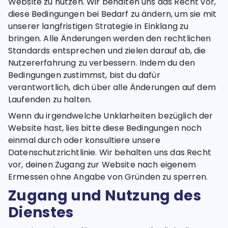
Website zu nutzen. Wir behalten uns das Recht vor,
diese Bedingungen bei Bedarf zu ändern, um sie mit
unserer langfristigen Strategie in Einklang zu
bringen. Alle Änderungen werden den rechtlichen
Standards entsprechen und zielen darauf ab, die
Nutzererfahrung zu verbessern. Indem du den
Bedingungen zustimmst, bist du dafür
verantwortlich, dich über alle Änderungen auf dem
Laufenden zu halten.
Wenn du irgendwelche Unklarheiten bezüglich der
Website hast, lies bitte diese Bedingungen noch
einmal durch oder konsultiere unsere
Datenschutzrichtlinie. Wir behalten uns das Recht
vor, deinen Zugang zur Website nach eigenem
Ermessen ohne Angabe von Gründen zu sperren.
Zugang und Nutzung des
Dienstes