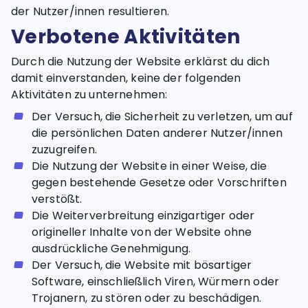
der Nutzer/innen resultieren.
Verbotene Aktivitäten
Durch die Nutzung der Website erklärst du dich
damit einverstanden, keine der folgenden
Aktivitäten zu unternehmen:
Der Versuch, die Sicherheit zu verletzen, um auf
die persönlichen Daten anderer Nutzer/innen
zuzugreifen.
Die Nutzung der Website in einer Weise, die
gegen bestehende Gesetze oder Vorschriften
verstößt.
Die Weiterverbreitung einzigartiger oder
origineller Inhalte von der Website ohne
ausdrückliche Genehmigung.
Der Versuch, die Website mit bösartiger
Software, einschließlich Viren, Würmern oder
Trojanern, zu stören oder zu beschädigen.