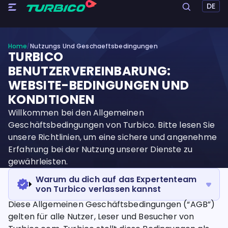
DE
Home
Nutzungs Und Geschaeftsbedingungen
/
TURBICO
BENUTZERVEREINBARUNG:
WEBSITE-BEDINGUNGEN UND
KONDITIONEN
Willkommen bei den Allgemeinen
Geschäftsbedingungen von Turbico. Bitte lesen Sie
unsere Richtlinien, um eine sichere und angenehme
Erfahrung bei der Nutzung unserer Dienste zu
gewährleisten.
Warum du dich auf das Expertenteam
von Turbico verlassen kannst
Diese Allgemeinen Geschäftsbedingungen (“AGB”)
gelten für alle Nutzer, Leser und Besucher von