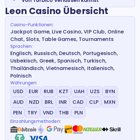
von Turbico verlassen kannst
InOut, Clawbuster, Nolimit City, BGAMING,
Leon Casino Übersicht
Espresso Games, Gamomat, Microgaming,
Amusnet, OneTouch, SpinOro, 100HP Gaming, ELA
Casino-Funktionen:
Games, Just Slots, Thunderkick, EGT Digital
Jackpot Game, Live Casino, VIP Club, Online
Chat, Slots, Table Games, Tournaments
Sprachen:
Englisch, Russisch, Deutsch, Portugesisch,
Usbekisch, Greek, Spanisch, Turkisch,
Thailändisch, Vietnamesisch, Italienisch,
Polnisch
Währungen:
USD
EUR
RUB
KZT
UAH
UZS
BYN
AUD
NZD
BRL
INR
CAD
CLP
MXN
PEN
TRY
VND
THB
PLN
Einzahlungsmethoden: