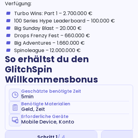
Verfügung:
Turbo Wins: Part 1 – 2.700.000 €
100 Series Hype Leaderboard – 100.000 €
Big Sunday Blast – 20.000 €
Drops Frenzy Fest – 660.000 €
Big Adventures – 1.660.000 €
Spinoleague – 12.000.000 €
So erhältst du den
GlitchSpin
Willkommensbonus
Geschätzte benötigte Zeit
5min
Benötigte Materialien
Geld, Zeit
Erforderliche Geräte
Mobile Device, Konto
Schritt 1
/ 4
Sc