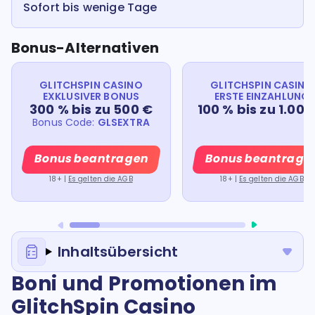
Sofort bis wenige Tage
Bonus-Alternativen
GLITCHSPIN CASINO
GLITCHSPIN CASINO
EXKLUSIVER BONUS
ERSTE EINZAHLUNG
300 % bis zu 500 €
100 % bis zu 1.000
Bonus Code:
GLSEXTRA
Bonus beantragen
Bonus beantrage
18+ |
Es gelten die AGB
18+ |
Es gelten die AGB
Inhaltsübersicht
Boni und Promotionen im
GlitchSpin Casino