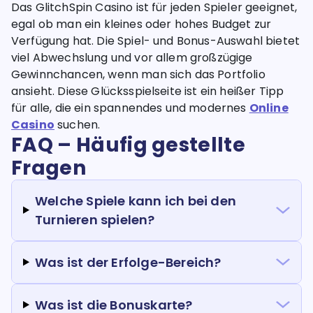
Das GlitchSpin Casino ist für jeden Spieler geeignet,
egal ob man ein kleines oder hohes Budget zur
Verfügung hat. Die Spiel- und Bonus-Auswahl bietet
viel Abwechslung und vor allem großzügige
Gewinnchancen, wenn man sich das Portfolio
ansieht. Diese Glücksspielseite ist ein heißer Tipp
für alle, die ein spannendes und modernes
Online
Casino
suchen.
FAQ – Häufig gestellte
Fragen
Welche Spiele kann ich bei den
Turnieren spielen?
Was ist der Erfolge-Bereich?
Was ist die Bonuskarte?