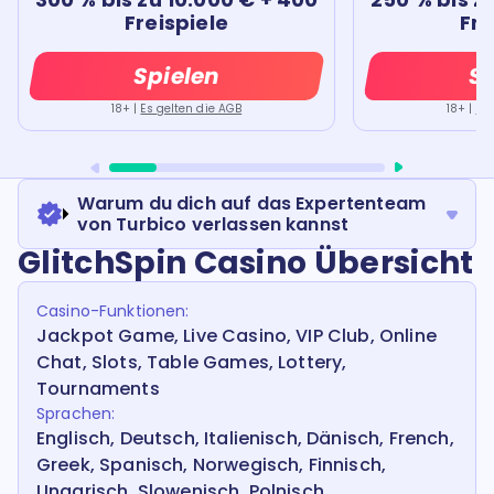
Freispiele
Fre
Gaming Corps, Gamomat, Gamzix, Givme Games,
Golden Hero, Golden Race, Habanero, Hacksaw
Spielen
Sp
Gaming, High 5 Games, Holle Games, ICONIC21,
Igrosoft, iGtech, InOut, Iron Dog Studio, Jade
18+ |
Es gelten die AGB
18+ |
Es 
Rabbit, KA Gaming, Kalamba, Kiron Interactive,
Lambda Gaming, Leap Gaming, Lucky,
LuckyStreak, Mancala Gaming, Mascot Gaming,
Warum du dich auf das Expertenteam
Max Win Gaming, Merkur Gaming, MGA Games,
von Turbico verlassen kannst
Mplay, Mr.Slotty, Novomatic, Netent, NetGame,
GlitchSpin Casino Übersicht
Nolimit City, Nucleus Gaming, octoplay, Onlyplay,
Oryx, PGSoft, Platipus, Playson, Playtech,
Casino-Funktionen:
PoggiPlay, Popiplay, Pragmatic Play Live,
Jackpot Game, Live Casino, VIP Club, Online
Pragmatic Play, Push Gaming, Quickspin, RAW
Chat, Slots, Table Games, Lottery,
iGaming, Ready Play Gaming, Red Tiger Gaming,
Tournaments
ReelPlay, Reevo, Relax Gaming, Revolver, RFranco,
Sprachen:
Ruby Play, Skywind, Slotmill, SmartSoft Gaming,
Englisch, Deutsch, Italienisch, Dänisch, French,
Spadegaming, Spearhead, Spinmatic,
Greek, Spanisch, Norwegisch, Finnisch,
Spinomenal, SpinOro, Spinza, Spribe, Swintt, TaDa
Ungarisch, Slowenisch, Polnisch