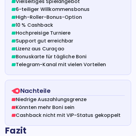
Vielseitiges Spielangebot
6-teiliger Willkommensbonus
High-Roller-Bonus-Option
10 % Cashback
Hochpreisige Turniere
Support gut erreichbar
Lizenz aus Curaçao
Bonuskarte für tägliche Boni
Telegram-Kanal mit vielen Vorteilen
Nachteile
Niedrige Auszahlungsgrenze
Könnten mehr Boni sein
Cashback nicht mit VIP-Status gekoppelt
Fazit