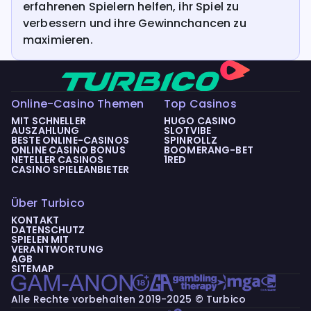
erfahrenen Spielern helfen, ihr Spiel zu
verbessern und ihre Gewinnchancen zu
maximieren.
Online-Casino Themen
Top Casinos
MIT SCHNELLER
HUGO CASINO
AUSZAHLUNG
SLOTVIBE
BESTE ONLINE-CASINOS
SPINROLLZ
ONLINE CASINO BONUS
BOOMERANG-BET
NETELLER CASINOS
1RED
CASINO SPIELEANBIETER
Über Turbico
KONTAKT
DATENSCHUTZ
SPIELEN MIT
VERANTWORTUNG
AGB
SITEMAP
Alle Rechte vorbehalten 2019-2025 © Turbico