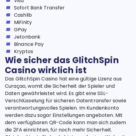
Visa
Sofort Bank Transfer
Cashlib
MiFinity
GPay
Jetonbank
Binance Pay
Kryptos
Wie sicher das GlitchSpin
Casino wirklich ist
Das GlitchSpin Casino hat eine gültige Lizenz aus
Curaçao, womit die Sicherheit der Spieler und
Daten gewährleistet wird. Es gibt eine SSL-
Verschlüsselung für sicheren Datentransfer sowie
verantwortungsvolles Spielen. Im Kundenkonto
werden dazu sogar Einstellungen angeboten. Mit
dem verfügbaren QR-Code kann man sich zudem
die 2FA einrichten, für noch mehr Sicherheit.