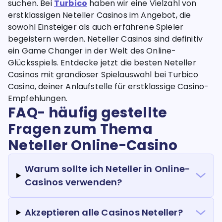
suchen. Bei
Turbico
haben wir eine Vielzahl von
erstklassigen Neteller Casinos im Angebot, die
sowohl Einsteiger als auch erfahrene Spieler
begeistern werden. Neteller Casinos sind definitiv
ein Game Changer in der Welt des Online-
Glücksspiels. Entdecke jetzt die besten Neteller
Casinos mit grandioser Spielauswahl bei Turbico
Casino, deiner Anlaufstelle für erstklassige Casino-
Empfehlungen.
FAQ- häufig gestellte
Fragen zum Thema
Neteller Online-Casino
Warum sollte ich Neteller in Online-
Casinos verwenden?
Akzeptieren alle Casinos Neteller?