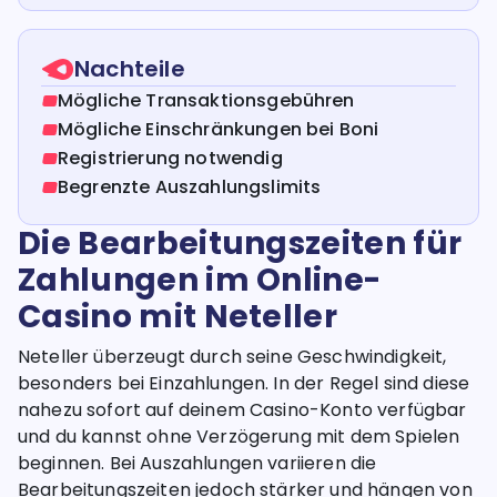
Nachteile
Mögliche Transaktionsgebühren
Mögliche Einschränkungen bei Boni
Registrierung notwendig
Begrenzte Auszahlungslimits
Die Bearbeitungszeiten für
Zahlungen im Online-
Casino mit Neteller
Neteller überzeugt durch seine Geschwindigkeit,
besonders bei Einzahlungen. In der Regel sind diese
nahezu sofort auf deinem Casino-Konto verfügbar
und du kannst ohne Verzögerung mit dem Spielen
beginnen. Bei Auszahlungen variieren die
Bearbeitungszeiten jedoch stärker und hängen von