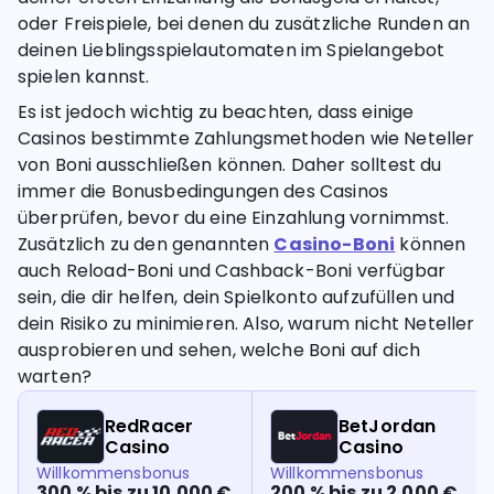
oder Freispiele, bei denen du zusätzliche Runden an
deinen Lieblingsspielautomaten im Spielangebot
spielen kannst.
Es ist jedoch wichtig zu beachten, dass einige
Casinos bestimmte Zahlungsmethoden wie Neteller
von Boni ausschließen können. Daher solltest du
immer die Bonusbedingungen des Casinos
überprüfen, bevor du eine Einzahlung vornimmst.
Zusätzlich zu den genannten
Casino-Boni
können
auch Reload-Boni und Cashback-Boni verfügbar
sein, die dir helfen, dein Spielkonto aufzufüllen und
dein Risiko zu minimieren. Also, warum nicht Neteller
ausprobieren und sehen, welche Boni auf dich
warten?
RedRacer
BetJordan
Casino
Casino
Willkommensbonus
Willkommensbonus
300 % bis zu 10.000 €
200 % bis zu 2.000 €