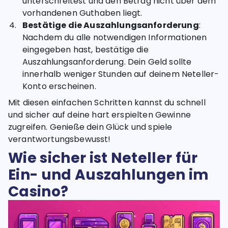
unterschreitest und den Betrag nicht über dem
vorhandenen Guthaben liegt.
Bestätige die Auszahlungsanforderung
:
Nachdem du alle notwendigen Informationen
eingegeben hast, bestätige die
Auszahlungsanforderung. Dein Geld sollte
innerhalb weniger Stunden auf deinem Neteller-
Konto erscheinen.
Mit diesen einfachen Schritten kannst du schnell
und sicher auf deine hart erspielten Gewinne
zugreifen. Genieße dein Glück und spiele
verantwortungsbewusst!
Wie sicher ist Neteller für
Ein- und Auszahlungen im
Casino?