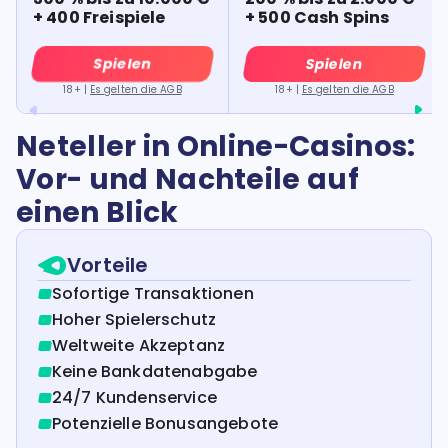
+ 400 Freispiele
+ 500 Cash Spins
Spielen
Spielen
18+ |
Es gelten die AGB
18+ |
Es gelten die AGB
Neteller in Online-Casinos:
Vor- und Nachteile auf
einen Blick
Vorteile
Sofortige Transaktionen
Hoher Spielerschutz
Weltweite Akzeptanz
Keine Bankdatenabgabe
24/7 Kundenservice
Potenzielle Bonusangebote