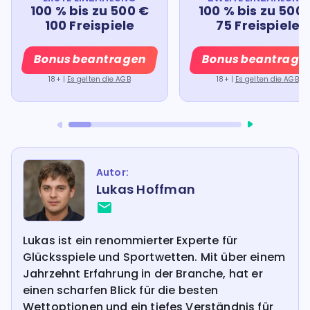
100 % bis zu 500 €
100 % bis zu 500
100 Freispiele
75 Freispiele
Bonus beantragen
Bonus beantrage
18+ |
Es gelten die AGB
18+ |
Es gelten die AGB
Autor:
Lukas Hoffman
Lukas ist ein renommierter Experte für
Glücksspiele und Sportwetten. Mit über einem
Jahrzehnt Erfahrung in der Branche, hat er
einen scharfen Blick für die besten
Wettoptionen und ein tiefes Verständnis für