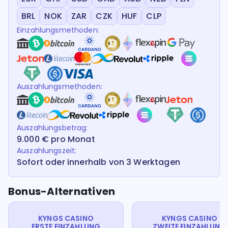
NetGame, NetGaming, Nolimit City, Novomatic,
BRL
NOK
ZAR
CZK
HUF
CLP
NowNowGaming, Nucleus, One Touch, Onlyplay,
Einzahlungsmethoden:
Penguin King, Peter & Sons, Platipus, Platipus Live,
Play’n GO, Playson, PoggiPlay, Popiplay, Pragmatic
Play, Pragmatic Play Live, Prospectgaming, Red
Tiger Gaming, Reevo, reflex gaming, Ruby Play,
Rogue, Spinomenal, Spribe, Swintt, TaDa Gaming,
Auszahlungsmethoden:
Thunderspin, Thunderkick, Tom Horn Gaming,
Tornado Games, Triple Cherry, TrueLAB,
Trustygaming, Turbo Games, Urgent Games,
Auszahlungsbetrag:
Wazdan, Yggdrasil, Zeus, Zillion Games
9.000 € pro Monat
Auszahlungszeit:
Sofort oder innerhalb von 3 Werktagen
Bonus-Alternativen
KYNGS CASINO
KYNGS CASINO
ERSTE EINZAHLUNG
ZWEITE EINZAHLUNG