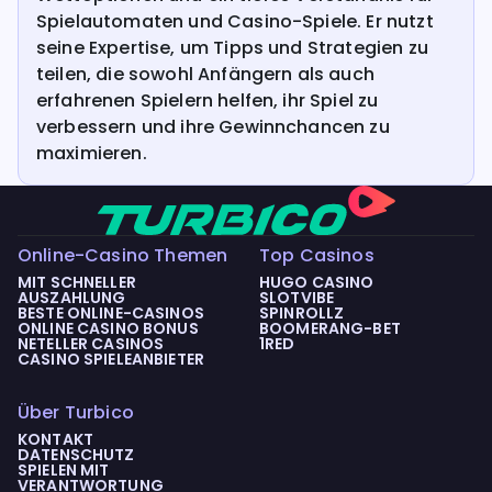
Spielautomaten und Casino-Spiele. Er nutzt
seine Expertise, um Tipps und Strategien zu
teilen, die sowohl Anfängern als auch
erfahrenen Spielern helfen, ihr Spiel zu
verbessern und ihre Gewinnchancen zu
maximieren.
Online-Casino Themen
Top Casinos
MIT SCHNELLER
HUGO CASINO
AUSZAHLUNG
SLOTVIBE
BESTE ONLINE-CASINOS
SPINROLLZ
ONLINE CASINO BONUS
BOOMERANG-BET
NETELLER CASINOS
1RED
CASINO SPIELEANBIETER
Über Turbico
KONTAKT
DATENSCHUTZ
SPIELEN MIT
VERANTWORTUNG