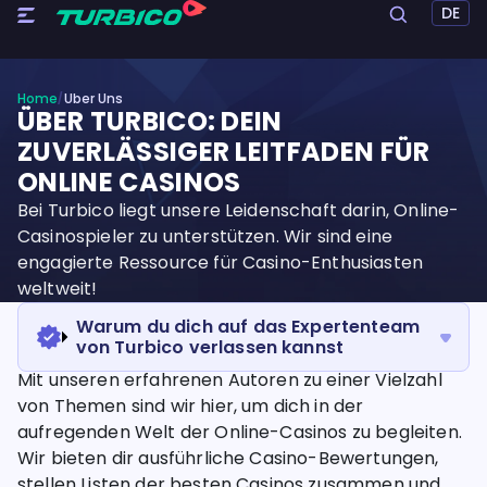
DE
Home
Uber Uns
/
ÜBER TURBICO: DEIN
ZUVERLÄSSIGER LEITFADEN FÜR
ONLINE CASINOS
Bei Turbico liegt unsere Leidenschaft darin, Online-
Casinospieler zu unterstützen. Wir sind eine
engagierte Ressource für Casino-Enthusiasten
weltweit!
Warum du dich auf das Expertenteam
von Turbico verlassen kannst
Mit unseren erfahrenen Autoren zu einer Vielzahl
von Themen sind wir hier, um dich in der
aufregenden Welt der Online-Casinos zu begleiten.
Wir bieten dir ausführliche Casino-Bewertungen,
stellen Listen der besten Casinos zusammen und