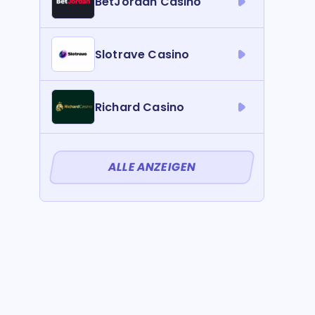
BetJordan Casino
Slotrave Casino
Richard Casino
UNTER CASINO
LUCKY HUNTER CASINO
LU
 EINZAHLUNG
VIP-CASHBACK
MON
 zu 10.000 €
Bis zu 20 % bis zu
100
reispiele
10.000 €
Bo
ALLE ANZEIGEN
ode:
HUNTER4
beantragen
Bonus beantragen
Bo
 gelten die AGB
18+ |
Es gelten die AGB