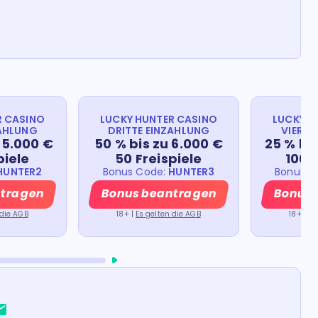
R CASINO
LUCKY HUNTER CASINO
LUCKY H
ZAHLUNG
DRITTE EINZAHLUNG
VIERTE
 5.000 €
50 % bis zu 6.000 €
25 % bis
piele
50 Freispiele
100 F
HUNTER2
Bonus Code:
HUNTER3
Bonus C
ntragen
Bonus beantragen
Bonus 
 die AGB
18+ |
Es gelten die AGB
18+ |
Es