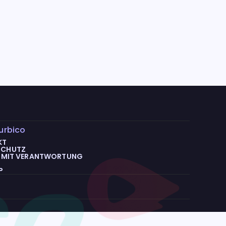
urbico
KT
SCHUTZ
N MIT VERANTWORTUNG
P