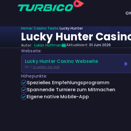
ON
Home
Casino Tests
Lucky Hunter
/
/
Lucky Hunter Casin
Aktualisiert:
01 Juni 2026
Autor:
Lukas Hoffman
Webseite:
Lucky Hunter Casino Webseite
18+ |
Es gelten die AGB
Höhepunkte:
Spezielles Empfehlungsprogramm
Spannende Turniere zum Mitmachen
Eigene native Mobile-App